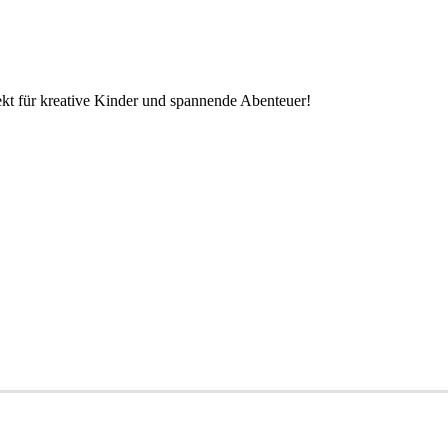
kt für kreative Kinder und spannende Abenteuer!