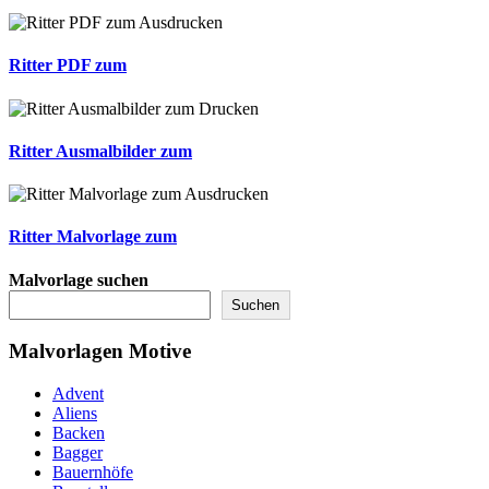
Ritter PDF zum
Ritter Ausmalbilder zum
Ritter Malvorlage zum
Malvorlage suchen
Suchen
Malvorlagen Motive
Advent
Aliens
Backen
Bagger
Bauernhöfe