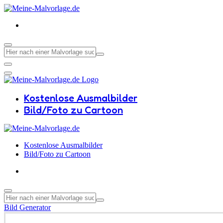
Kostenlose Ausmalbilder
Bild/Foto zu Cartoon
Kostenlose Ausmalbilder
Bild/Foto zu Cartoon
Bild Generator