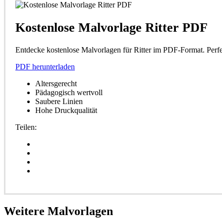
Kostenlose Malvorlage Ritter PDF
Entdecke kostenlose Malvorlagen für Ritter im PDF-Format. Perfe
PDF herunterladen
Altersgerecht
Pädagogisch wertvoll
Saubere Linien
Hohe Druckqualität
Teilen:
Weitere
Malvorlagen