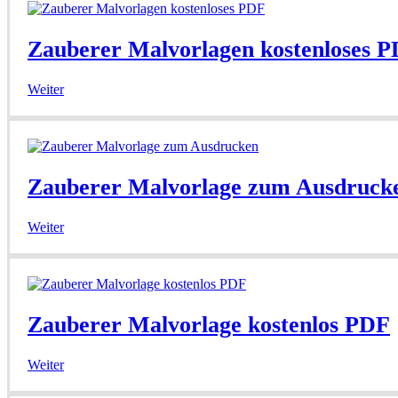
Zauberer Malvorlagen kostenloses 
Weiter
Zauberer Malvorlage zum Ausdruck
Weiter
Zauberer Malvorlage kostenlos PDF
Weiter