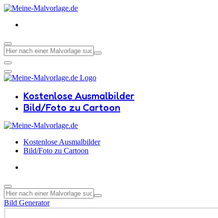
Kostenlose Ausmalbilder
Bild/Foto zu Cartoon
Kostenlose Ausmalbilder
Bild/Foto zu Cartoon
Bild Generator