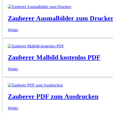
Zauberer Ausmalbilder zum Drucke
Weiter
Zauberer Malbild kostenlos PDF
Weiter
Zauberer PDF zum Ausdrucken
Weiter