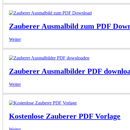
Zauberer Ausmalbild zum PDF Dow
Weiter
Zauberer Ausmalbilder PDF downlo
Weiter
Kostenlose Zauberer PDF Vorlage
Weiter