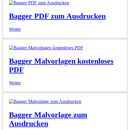
Bagger PDF zum Ausdrucken
Weiter
Bagger Malvorlagen kostenloses
PDF
Weiter
Bagger Malvorlage zum
Ausdrucken