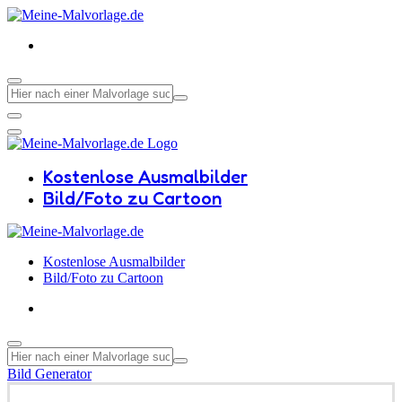
Kostenlose Ausmalbilder
Bild/Foto zu Cartoon
Kostenlose Ausmalbilder
Bild/Foto zu Cartoon
Bild Generator