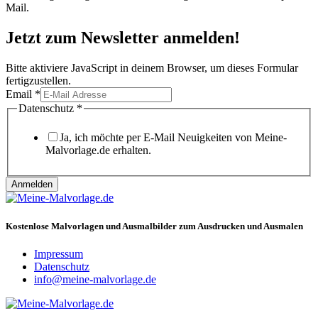
Mail.
Jetzt zum Newsletter anmelden!
Bitte aktiviere JavaScript in deinem Browser, um dieses Formular
fertigzustellen.
Email
*
Email
Datenschutz
*
Datenschutz
Ja, ich möchte per E-Mail Neuigkeiten von Meine-
Malvorlage.de erhalten.
Anmelden
Kostenlose Malvorlagen und Ausmalbilder zum Ausdrucken und Ausmalen
Impressum
Datenschutz
info@meine-malvorlage.de