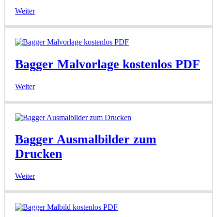
Weiter
Bagger Malvorlage kostenlos PDF
Weiter
Bagger Ausmalbilder zum
Drucken
Weiter