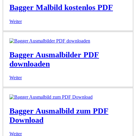
Bagger Malbild kostenlos PDF
Weiter
Bagger Ausmalbilder PDF
downloaden
Weiter
Bagger Ausmalbild zum PDF
Download
Weiter