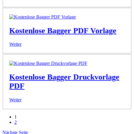
Kostenlose Bagger PDF Vorlage
Weiter
Kostenlose Bagger Druckvorlage
PDF
Weiter
1
2
Nächste Seite