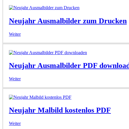
Neujahr Ausmalbilder zum Drucken
Weiter
Neujahr Ausmalbilder PDF downloa
Weiter
Neujahr Malbild kostenlos PDF
Weiter