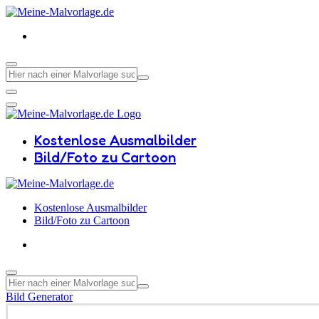
Kostenlose Ausmalbilder
Bild/Foto zu Cartoon
Kostenlose Ausmalbilder
Bild/Foto zu Cartoon
Bild Generator