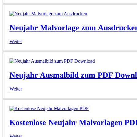
Neujahr Malvorlage zum Ausdrucke
Weiter
Neujahr Ausmalbild zum PDF Down
Weiter
Kostenlose Neujahr Malvorlagen PD
Weiter