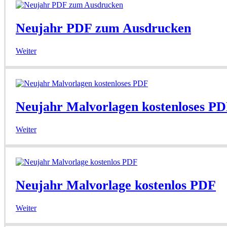
Neujahr PDF zum Ausdrucken
Weiter
Neujahr Malvorlagen kostenloses P
Weiter
Neujahr Malvorlage kostenlos PDF
Weiter