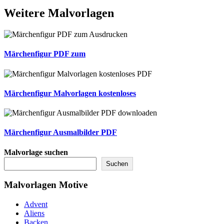
Weitere
Malvorlagen
Märchenfigur PDF zum
Märchenfigur Malvorlagen kostenloses
Märchenfigur Ausmalbilder PDF
Malvorlage suchen
Suchen
Malvorlagen Motive
Advent
Aliens
Backen