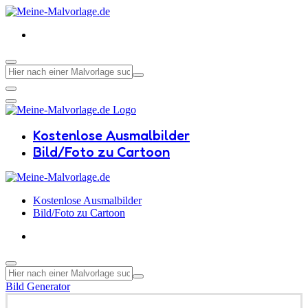
Kostenlose Ausmalbilder
Bild/Foto zu Cartoon
Kostenlose Ausmalbilder
Bild/Foto zu Cartoon
Bild Generator