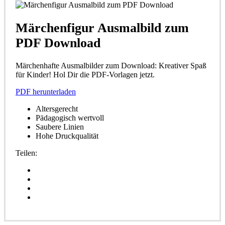
Märchenfigur Ausmalbild zum
PDF Download
Märchenhafte Ausmalbilder zum Download: Kreativer Spaß
für Kinder! Hol Dir die PDF-Vorlagen jetzt.
PDF herunterladen
Altersgerecht
Pädagogisch wertvoll
Saubere Linien
Hohe Druckqualität
Teilen: