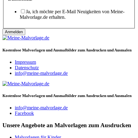
Datenschutz
Ja, ich möchte per E-Mail Neuigkeiten von Meine-
Malvorlage.de erhalten.
Anmelden
Kostenlose Malvorlagen und Ausmalbilder zum Ausdrucken und Ausmalen
Impressum
Datenschutz
info@meine-malvorlage.de
Kostenlose Malvorlagen und Ausmalbilder zum Ausdrucken und Ausmalen
info@meine-malvorlage.de
Facebook
Unsere Angebote an Malvorlagen zum Ausdrucken
Malvorlagen für Kinder