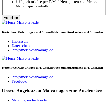
Ja, ich möchte per E-Mail Neuigkeiten von Meine-
Malvorlage.de erhalten.
Anmelden
Kostenlose Malvorlagen und Ausmalbilder zum Ausdrucken und Ausmalen
Impressum
Datenschutz
info@meine-malvorlage.de
Kostenlose Malvorlagen und Ausmalbilder zum Ausdrucken und Ausmalen
info@meine-malvorlage.de
Facebook
Unsere Angebote an Malvorlagen zum Ausdrucken
Malvorlagen für Kinder