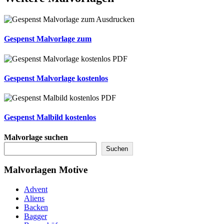
Gespenst Malvorlage zum
Gespenst Malvorlage kostenlos
Gespenst Malbild kostenlos
Malvorlage suchen
Suchen
Malvorlagen Motive
Advent
Aliens
Backen
Bagger