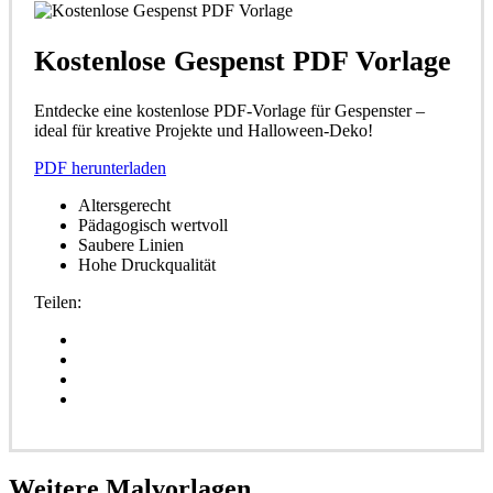
Kostenlose Gespenst PDF Vorlage
Entdecke eine kostenlose PDF-Vorlage für Gespenster –
ideal für kreative Projekte und Halloween-Deko!
PDF herunterladen
Altersgerecht
Pädagogisch wertvoll
Saubere Linien
Hohe Druckqualität
Teilen:
Weitere
Malvorlagen