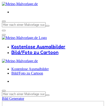
Kostenlose Ausmalbilder
Bild/Foto zu Cartoon
Kostenlose Ausmalbilder
Bild/Foto zu Cartoon
Bild Generator