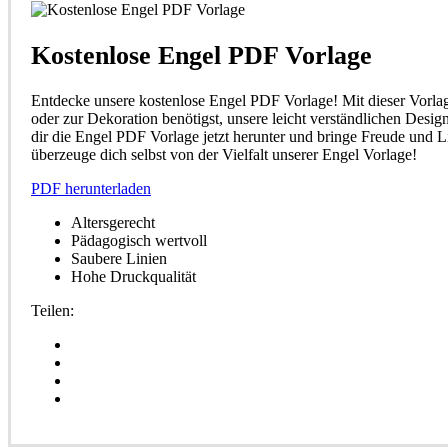
Kostenlose Engel PDF Vorlage
Entdecke unsere kostenlose Engel PDF Vorlage! Mit dieser Vorlage 
oder zur Dekoration benötigst, unsere leicht verständlichen Desig
dir die Engel PDF Vorlage jetzt herunter und bringe Freude und L
überzeuge dich selbst von der Vielfalt unserer Engel Vorlage!
PDF herunterladen
Altersgerecht
Pädagogisch wertvoll
Saubere Linien
Hohe Druckqualität
Teilen: