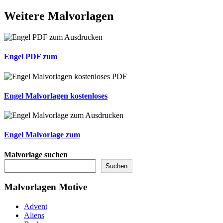
Weitere
Malvorlagen
Engel PDF zum
Engel Malvorlagen kostenloses
Engel Malvorlage zum
Malvorlage suchen
Suchen
Malvorlagen Motive
Advent
Aliens