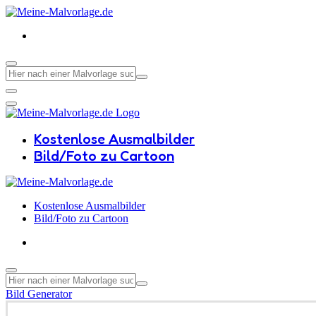
Kostenlose Ausmalbilder
Bild/Foto zu Cartoon
Kostenlose Ausmalbilder
Bild/Foto zu Cartoon
Bild Generator