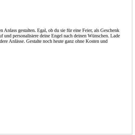
 Anlass gestalten. Egal, ob du sie für eine Feier, als Geschenk
 Lauf und personalisiere deine Engel nach deinen Wünschen. Lade
ondere Anlässe. Gestalte noch heute ganz ohne Kosten und