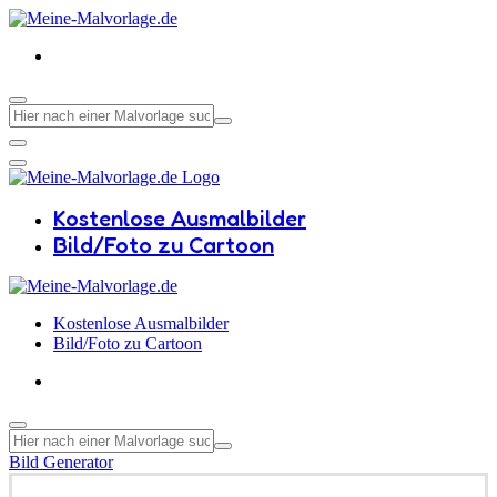
Kostenlose Ausmalbilder
Bild/Foto zu Cartoon
Kostenlose Ausmalbilder
Bild/Foto zu Cartoon
Bild Generator