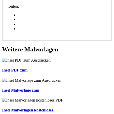
Teilen:
Weitere
Malvorlagen
Insel PDF zum
Insel Malvorlage zum
Insel Malvorlagen kostenloses