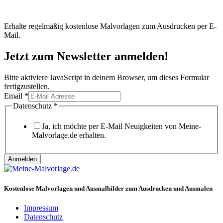
Erhalte regelmäßig kostenlose Malvorlagen zum Ausdrucken per E-
Mail.
Jetzt zum Newsletter anmelden!
Bitte aktiviere JavaScript in deinem Browser, um dieses Formular
fertigzustellen.
Email
*
Datenschutz
Datenschutz
*
Email
Ja, ich möchte per E-Mail Neuigkeiten von Meine-
Malvorlage.de erhalten.
Anmelden
Kostenlose Malvorlagen und Ausmalbilder zum Ausdrucken und Ausmalen
Impressum
Datenschutz