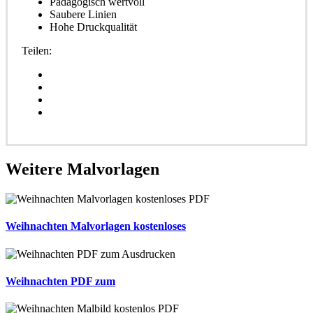
Pädagogisch wertvoll
Saubere Linien
Hohe Druckqualität
Teilen:
Weitere
Malvorlagen
Weihnachten Malvorlagen kostenloses
Weihnachten PDF zum