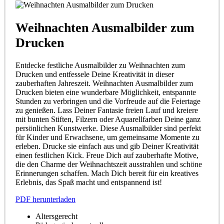
Weihnachten Ausmalbilder zum
Drucken
Entdecke festliche Ausmalbilder zu Weihnachten zum
Drucken und entfessele Deine Kreativität in dieser
zauberhaften Jahreszeit. Weihnachten Ausmalbilder zum
Drucken bieten eine wunderbare Möglichkeit, entspannte
Stunden zu verbringen und die Vorfreude auf die Feiertage
zu genießen. Lass Deiner Fantasie freien Lauf und kreiere
mit bunten Stiften, Filzern oder Aquarellfarben Deine ganz
persönlichen Kunstwerke. Diese Ausmalbilder sind perfekt
für Kinder und Erwachsene, um gemeinsame Momente zu
erleben. Drucke sie einfach aus und gib Deiner Kreativität
einen festlichen Kick. Freue Dich auf zauberhafte Motive,
die den Charme der Weihnachtszeit ausstrahlen und schöne
Erinnerungen schaffen. Mach Dich bereit für ein kreatives
Erlebnis, das Spaß macht und entspannend ist!
PDF herunterladen
Altersgerecht