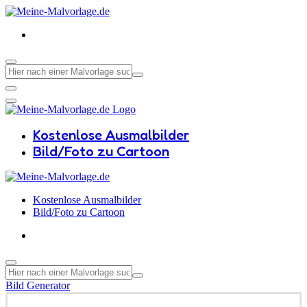
Kostenlose Ausmalbilder
Bild/Foto zu Cartoon
Kostenlose Ausmalbilder
Bild/Foto zu Cartoon
Bild Generator