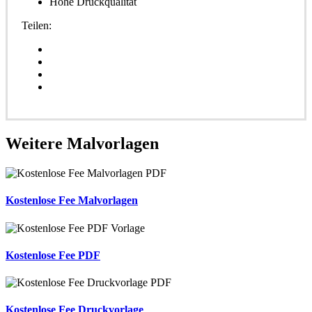
Hohe Druckqualität
Teilen:
Weitere
Malvorlagen
Kostenlose Fee Malvorlagen
Kostenlose Fee PDF
Kostenlose Fee Druckvorlage