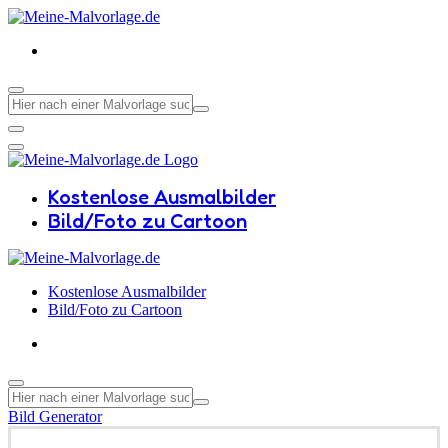
Kostenlose Ausmalbilder
Bild/Foto zu Cartoon
Kostenlose Ausmalbilder
Bild/Foto zu Cartoon
Bild Generator