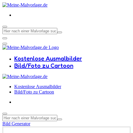
Kostenlose Ausmalbilder
Bild/Foto zu Cartoon
Kostenlose Ausmalbilder
Bild/Foto zu Cartoon
Bild Generator