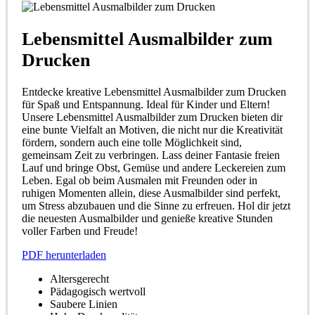
Lebensmittel Ausmalbilder zum
Drucken
Entdecke kreative Lebensmittel Ausmalbilder zum Drucken
für Spaß und Entspannung. Ideal für Kinder und Eltern!
Unsere Lebensmittel Ausmalbilder zum Drucken bieten dir
eine bunte Vielfalt an Motiven, die nicht nur die Kreativität
fördern, sondern auch eine tolle Möglichkeit sind,
gemeinsam Zeit zu verbringen. Lass deiner Fantasie freien
Lauf und bringe Obst, Gemüse und andere Leckereien zum
Leben. Egal ob beim Ausmalen mit Freunden oder in
ruhigen Momenten allein, diese Ausmalbilder sind perfekt,
um Stress abzubauen und die Sinne zu erfreuen. Hol dir jetzt
die neuesten Ausmalbilder und genieße kreative Stunden
voller Farben und Freude!
PDF herunterladen
Altersgerecht
Pädagogisch wertvoll
Saubere Linien