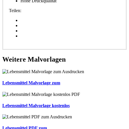
Hohe Druckqualität
Teilen:
Weitere
Malvorlagen
Lebensmittel Malvorlage zum
Lebensmittel Malvorlage kostenlos
Lebensmittel PDF zum