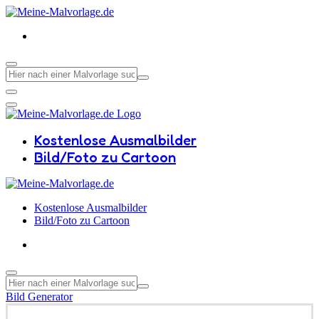
Kostenlose Ausmalbilder
Bild/Foto zu Cartoon
Kostenlose Ausmalbilder
Bild/Foto zu Cartoon
Bild Generator