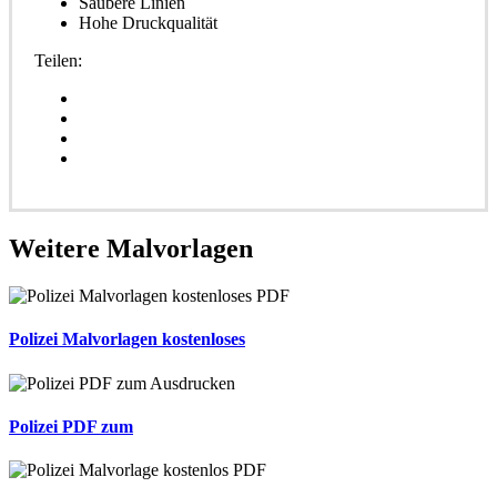
Saubere Linien
Hohe Druckqualität
Teilen:
Weitere
Malvorlagen
Polizei Malvorlagen kostenloses
Polizei PDF zum