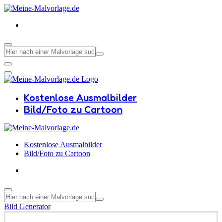
Kostenlose Ausmalbilder
Bild/Foto zu Cartoon
Kostenlose Ausmalbilder
Bild/Foto zu Cartoon
Bild Generator