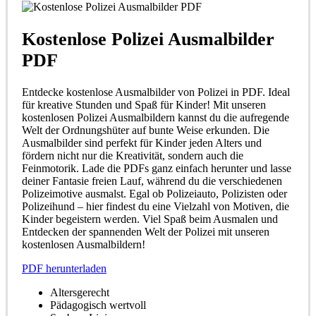
Kostenlose Polizei Ausmalbilder
PDF
Entdecke kostenlose Ausmalbilder von Polizei in PDF. Ideal
für kreative Stunden und Spaß für Kinder! Mit unseren
kostenlosen Polizei Ausmalbildern kannst du die aufregende
Welt der Ordnungshüter auf bunte Weise erkunden. Die
Ausmalbilder sind perfekt für Kinder jeden Alters und
fördern nicht nur die Kreativität, sondern auch die
Feinmotorik. Lade die PDFs ganz einfach herunter und lasse
deiner Fantasie freien Lauf, während du die verschiedenen
Polizeimotive ausmalst. Egal ob Polizeiauto, Polizisten oder
Polizeihund – hier findest du eine Vielzahl von Motiven, die
Kinder begeistern werden. Viel Spaß beim Ausmalen und
Entdecken der spannenden Welt der Polizei mit unseren
kostenlosen Ausmalbildern!
PDF herunterladen
Altersgerecht
Pädagogisch wertvoll