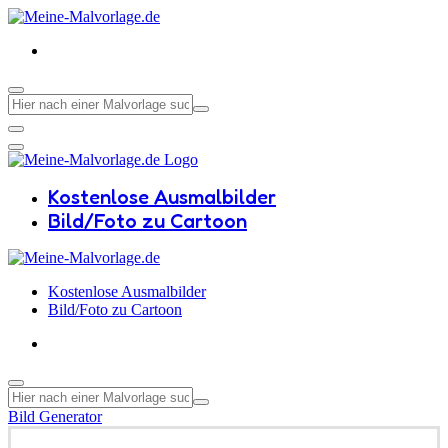
Kostenlose Ausmalbilder
Bild/Foto zu Cartoon
Kostenlose Ausmalbilder
Bild/Foto zu Cartoon
Bild Generator