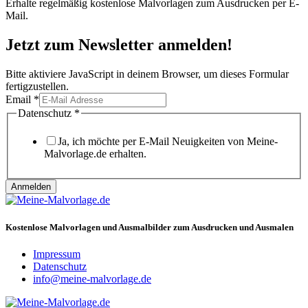
Erhalte regelmäßig kostenlose Malvorlagen zum Ausdrucken per E-
Mail.
Jetzt zum Newsletter anmelden!
Bitte aktiviere JavaScript in deinem Browser, um dieses Formular
fertigzustellen.
Email
*
Email
Datenschutz
*
Datenschutz
Ja, ich möchte per E-Mail Neuigkeiten von Meine-
Malvorlage.de erhalten.
Anmelden
Kostenlose Malvorlagen und Ausmalbilder zum Ausdrucken und Ausmalen
Impressum
Datenschutz
info@meine-malvorlage.de