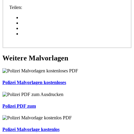
Teilen:
Weitere
Malvorlagen
Polizei Malvorlagen kostenloses
Polizei PDF zum
Polizei Malvorlage kostenlos