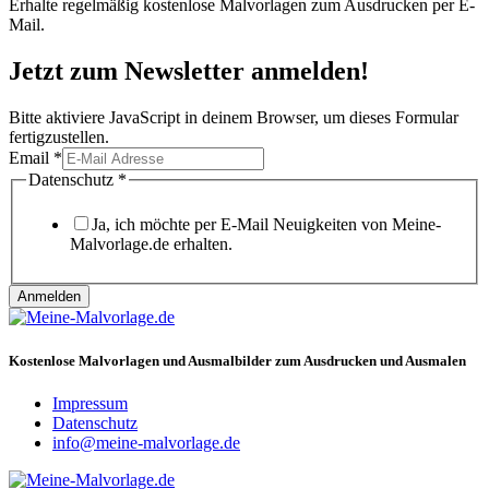
Erhalte regelmäßig kostenlose Malvorlagen zum Ausdrucken per E-
Mail.
Jetzt zum Newsletter anmelden!
Bitte aktiviere JavaScript in deinem Browser, um dieses Formular
fertigzustellen.
Email
*
Email
Datenschutz
*
Datenschutz
Ja, ich möchte per E-Mail Neuigkeiten von Meine-
Malvorlage.de erhalten.
Anmelden
Kostenlose Malvorlagen und Ausmalbilder zum Ausdrucken und Ausmalen
Impressum
Datenschutz
info@meine-malvorlage.de