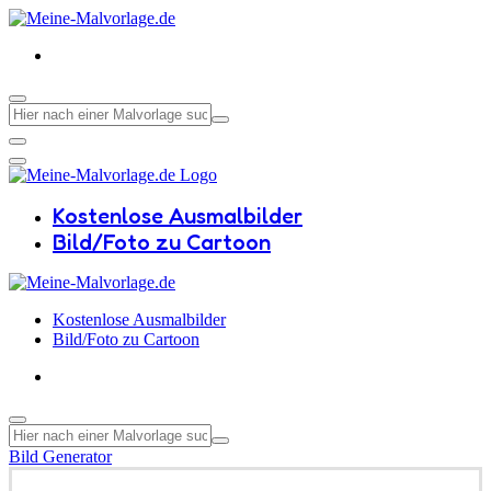
Kostenlose Ausmalbilder
Bild/Foto zu Cartoon
Kostenlose Ausmalbilder
Bild/Foto zu Cartoon
Bild Generator