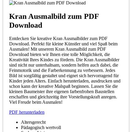
Kran Ausmalbild zum PDF
Download
Entdecken Sie kreative Kran Ausmalbilder zum PDF
Download. Perfekt für kleine Künstler und viel Spaß beim
Ausmalen! Mit unserem Kran Ausmalbild zum PDF
Download bieten wir Ihnen eine tolle Möglichkeit, die
Kreativität Ihres Kindes zu fördern. Die Kran Ausmalbilder
sind nicht nur unterhaltsam, sondern helfen auch dabei, die
Feinmotorik und die Farberkennung zu verbessern. Jedes
Bild ist sorgfältig gestaltet und eignet sich hervorragend für
Kinder jeden Alters. Einfach herunterladen, ausdrucken und
schon kann der kreative Malspaß beginnen. Lassen Sie die
kleinen Baumeister ihre eigenen farbenfrohen Baustellen
erschaffen und gleichzeitig ihre Vorstellungskraft anregen.
Viel Freude beim Ausmalen!
PDF herunterladen
Altersgerecht
Pädagogisch wertvoll