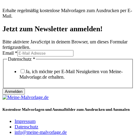
Erhalte regelmäßig kostenlose Malvorlagen zum Ausdrucken per E-
Mail.
Jetzt zum Newsletter anmelden!
Bitte aktiviere JavaScript in deinem Browser, um dieses Formular
fertigzustellen.
Email
*
Datenschutz
Datenschutz
*
Email
Ja, ich möchte per E-Mail Neuigkeiten von Meine-
Malvorlage.de erhalten.
Anmelden
Kostenlose Malvorlagen und Ausmalbilder zum Ausdrucken und Ausmalen
Impressum
Datenschutz
info@meine-malvorlage.de