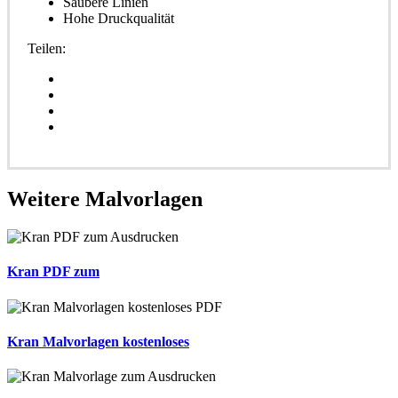
Saubere Linien
Hohe Druckqualität
Teilen:
Weitere
Malvorlagen
Kran PDF zum
Kran Malvorlagen kostenloses