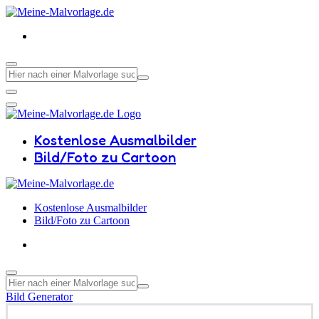
Kostenlose Ausmalbilder
Bild/Foto zu Cartoon
Kostenlose Ausmalbilder
Bild/Foto zu Cartoon
Bild Generator