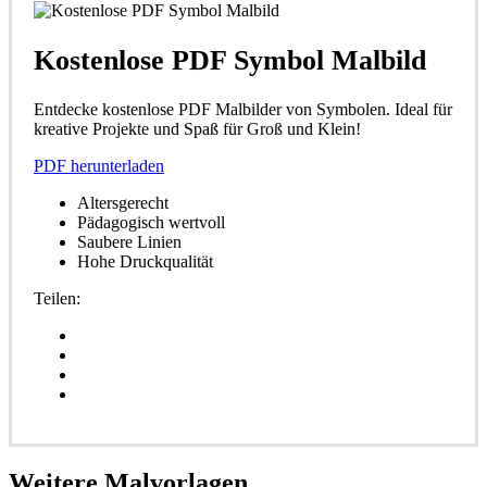
Kostenlose PDF Symbol Malbild
Entdecke kostenlose PDF Malbilder von Symbolen. Ideal für
kreative Projekte und Spaß für Groß und Klein!
PDF herunterladen
Altersgerecht
Pädagogisch wertvoll
Saubere Linien
Hohe Druckqualität
Teilen:
Weitere
Malvorlagen