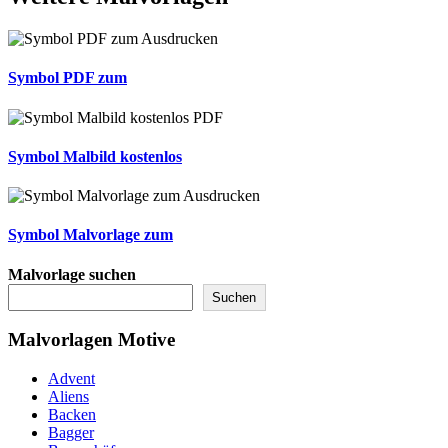
Symbol PDF zum
Symbol Malbild kostenlos
Symbol Malvorlage zum
Malvorlage suchen
Suchen
Malvorlagen Motive
Advent
Aliens
Backen
Bagger