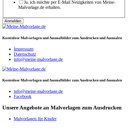
Ja, ich möchte per E-Mail Neuigkeiten von Meine-
Malvorlage.de erhalten.
Anmelden
Kostenlose Malvorlagen und Ausmalbilder zum Ausdrucken und Ausmalen
Impressum
Datenschutz
info@meine-malvorlage.de
Kostenlose Malvorlagen und Ausmalbilder zum Ausdrucken und Ausmalen
info@meine-malvorlage.de
Facebook
Unsere Angebote an Malvorlagen zum Ausdrucken
Malvorlagen für Kinder