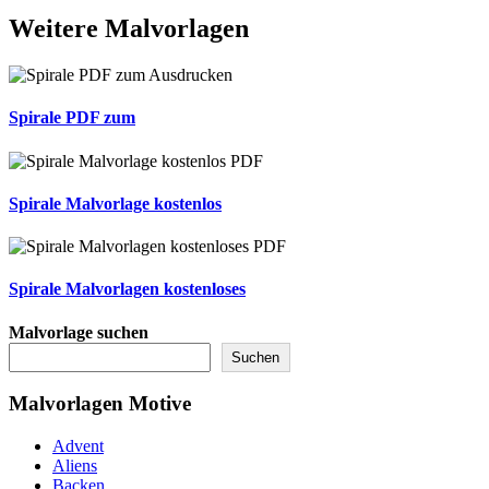
Weitere
Malvorlagen
Spirale PDF zum
Spirale Malvorlage kostenlos
Spirale Malvorlagen kostenloses
Malvorlage suchen
Suchen
Malvorlagen Motive
Advent
Aliens
Backen