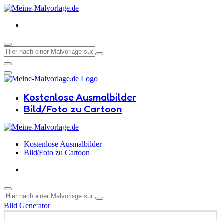
Kostenlose Ausmalbilder
Bild/Foto zu Cartoon
Kostenlose Ausmalbilder
Bild/Foto zu Cartoon
Bild Generator