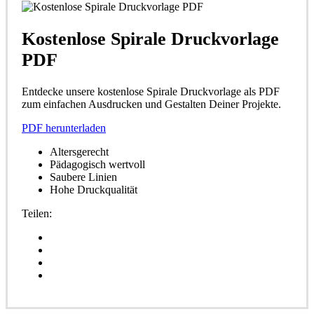
Kostenlose Spirale Druckvorlage
PDF
Entdecke unsere kostenlose Spirale Druckvorlage als PDF
zum einfachen Ausdrucken und Gestalten Deiner Projekte.
PDF herunterladen
Altersgerecht
Pädagogisch wertvoll
Saubere Linien
Hohe Druckqualität
Teilen: