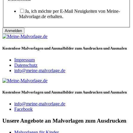
Datenschutz
Ja, ich möchte per E-Mail Neuigkeiten von Meine-
Malvorlage.de erhalten.
Anmelden
Kostenlose Malvorlagen und Ausmalbilder zum Ausdrucken und Ausmalen
Impressum
Datenschutz
info@meine-malvorlage.de
Kostenlose Malvorlagen und Ausmalbilder zum Ausdrucken und Ausmalen
info@meine-malvorlage.de
Facebook
Unsere Angebote an Malvorlagen zum Ausdrucken
Malvorlagen für Kinder