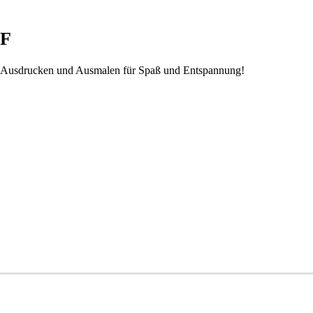
DF
m Ausdrucken und Ausmalen für Spaß und Entspannung!