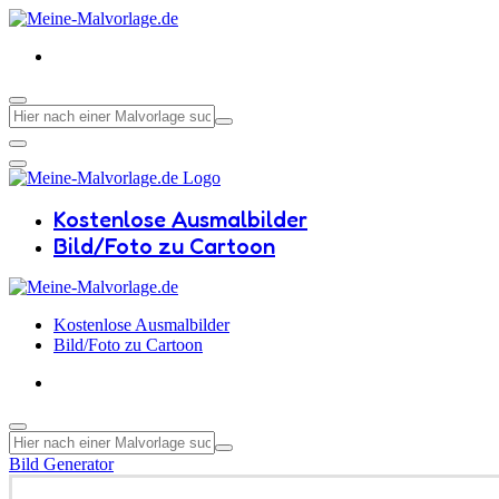
Kostenlose Ausmalbilder
Bild/Foto zu Cartoon
Kostenlose Ausmalbilder
Bild/Foto zu Cartoon
Bild Generator