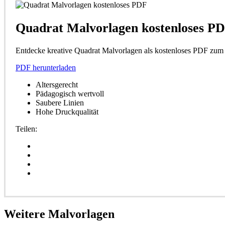
Quadrat Malvorlagen kostenloses P
Entdecke kreative Quadrat Malvorlagen als kostenloses PDF zu
PDF herunterladen
Altersgerecht
Pädagogisch wertvoll
Saubere Linien
Hohe Druckqualität
Teilen:
Weitere
Malvorlagen