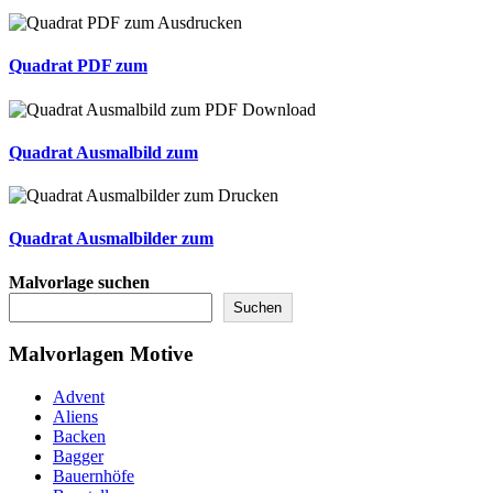
Quadrat PDF zum
Quadrat Ausmalbild zum
Quadrat Ausmalbilder zum
Malvorlage suchen
Suchen
Malvorlagen Motive
Advent
Aliens
Backen
Bagger
Bauernhöfe