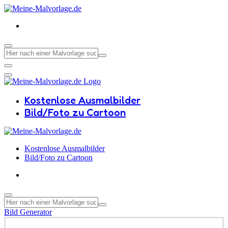
Kostenlose Ausmalbilder
Bild/Foto zu Cartoon
Kostenlose Ausmalbilder
Bild/Foto zu Cartoon
Bild Generator