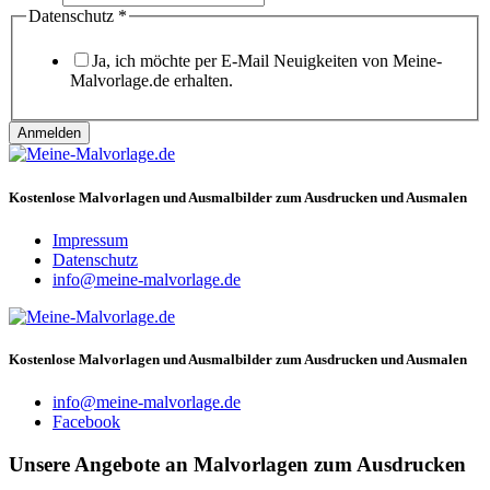
Email
Datenschutz
*
Ja, ich möchte per E-Mail Neuigkeiten von Meine-
Malvorlage.de erhalten.
Anmelden
Kostenlose Malvorlagen und Ausmalbilder zum Ausdrucken und Ausmalen
Impressum
Datenschutz
info@meine-malvorlage.de
Kostenlose Malvorlagen und Ausmalbilder zum Ausdrucken und Ausmalen
info@meine-malvorlage.de
Facebook
Unsere Angebote an Malvorlagen zum Ausdrucken