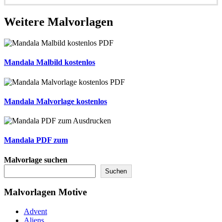
Weitere
Malvorlagen
Mandala Malbild kostenlos
Mandala Malvorlage kostenlos
Mandala PDF zum
Malvorlage suchen
Suchen
Malvorlagen Motive
Advent
Aliens