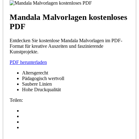
Mandala Malvorlagen kostenloses
PDF
Entdecken Sie kostenlose Mandala Malvorlagen im PDF-
Format für kreative Auszeiten und faszinierende
Kunstprojekte.
PDF herunterladen
Altersgerecht
Pädagogisch wertvoll
Saubere Linien
Hohe Druckqualität
Teilen: