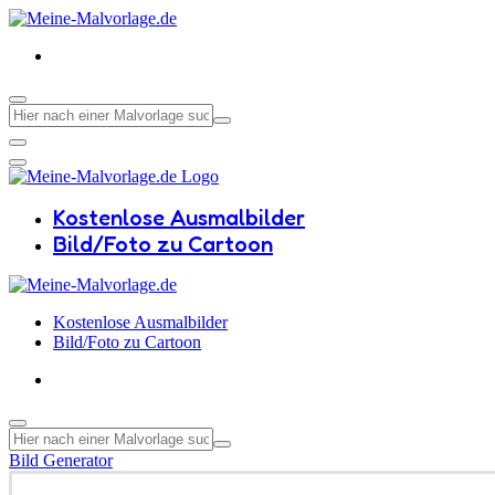
Kostenlose Ausmalbilder
Bild/Foto zu Cartoon
Kostenlose Ausmalbilder
Bild/Foto zu Cartoon
Bild Generator