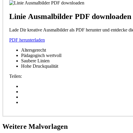
Linie Ausmalbilder PDF downloaden
Lade Dir kreative Ausmalbilder als PDF herunter und entdecke di
PDF herunterladen
Altersgerecht
Pädagogisch wertvoll
Saubere Linien
Hohe Druckqualität
Teilen:
Weitere
Malvorlagen