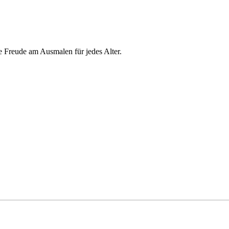
e Freude am Ausmalen für jedes Alter.