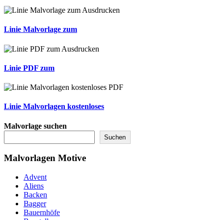
Linie Malvorlage zum
Linie PDF zum
Linie Malvorlagen kostenloses
Malvorlage suchen
Suchen
Malvorlagen Motive
Advent
Aliens
Backen
Bagger
Bauernhöfe