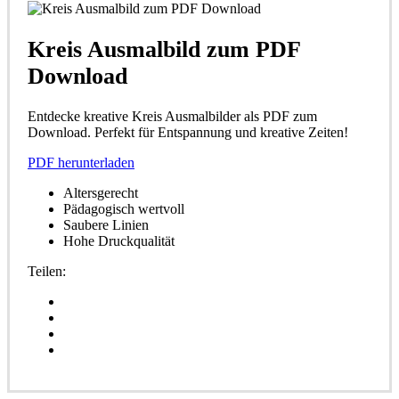
Kreis Ausmalbild zum PDF
Download
Entdecke kreative Kreis Ausmalbilder als PDF zum
Download. Perfekt für Entspannung und kreative Zeiten!
PDF herunterladen
Altersgerecht
Pädagogisch wertvoll
Saubere Linien
Hohe Druckqualität
Teilen: