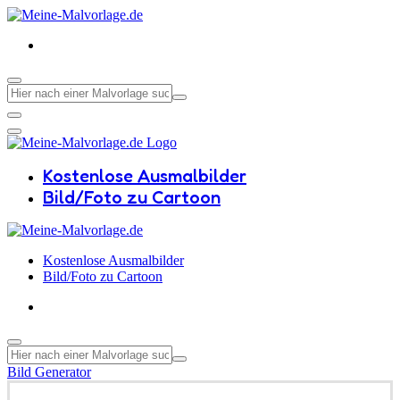
Kostenlose Ausmalbilder
Bild/Foto zu Cartoon
Kostenlose Ausmalbilder
Bild/Foto zu Cartoon
Bild Generator