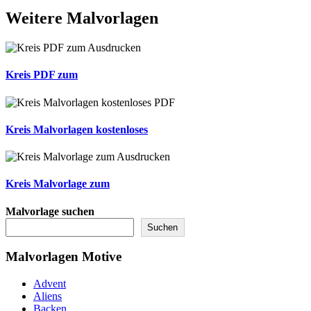
Weitere
Malvorlagen
Kreis PDF zum
Kreis Malvorlagen kostenloses
Kreis Malvorlage zum
Malvorlage suchen
Suchen
Malvorlagen Motive
Advent
Aliens
Backen