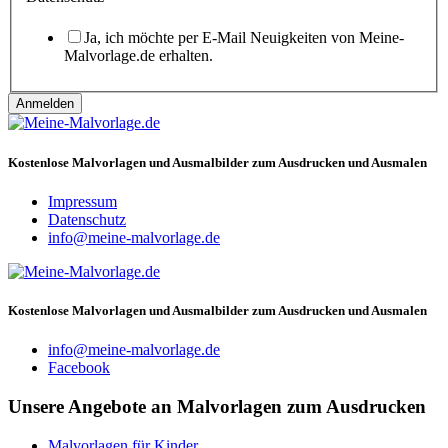
Ja, ich möchte per E-Mail Neuigkeiten von Meine-
Malvorlage.de erhalten.
Anmelden
Kostenlose Malvorlagen und Ausmalbilder zum Ausdrucken und Ausmalen
Impressum
Datenschutz
info@meine-malvorlage.de
Kostenlose Malvorlagen und Ausmalbilder zum Ausdrucken und Ausmalen
info@meine-malvorlage.de
Facebook
Unsere Angebote an Malvorlagen zum Ausdrucken
Malvorlagen für Kinder