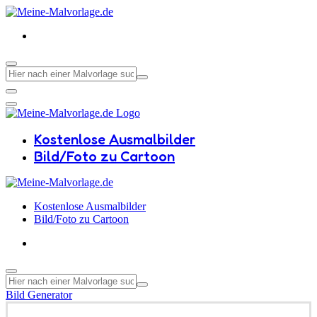
Kostenlose Ausmalbilder
Bild/Foto zu Cartoon
Kostenlose Ausmalbilder
Bild/Foto zu Cartoon
Bild Generator