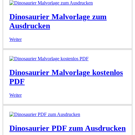
Dinosaurier Malvorlage zum
Ausdrucken
Weiter
Dinosaurier Malvorlage kostenlos
PDF
Weiter
Dinosaurier PDF zum Ausdrucken