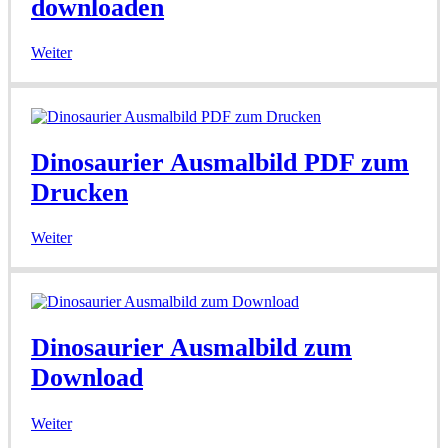
downloaden
Weiter
Dinosaurier Ausmalbild PDF zum
Drucken
Weiter
Dinosaurier Ausmalbild zum
Download
Weiter