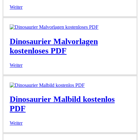
Weiter
Dinosaurier Malvorlagen
kostenloses PDF
Weiter
Dinosaurier Malbild kostenlos
PDF
Weiter