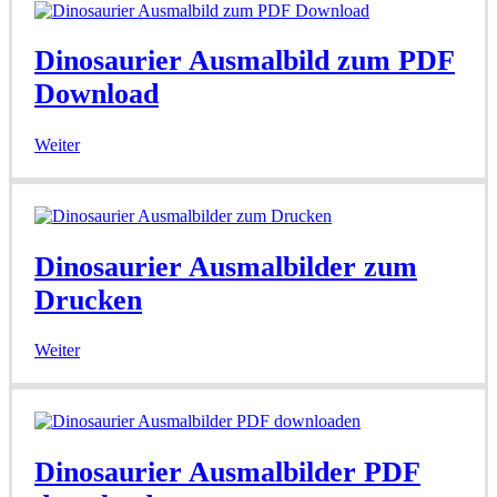
Dinosaurier Ausmalbild zum PDF
Download
Weiter
Dinosaurier Ausmalbilder zum
Drucken
Weiter
Dinosaurier Ausmalbilder PDF